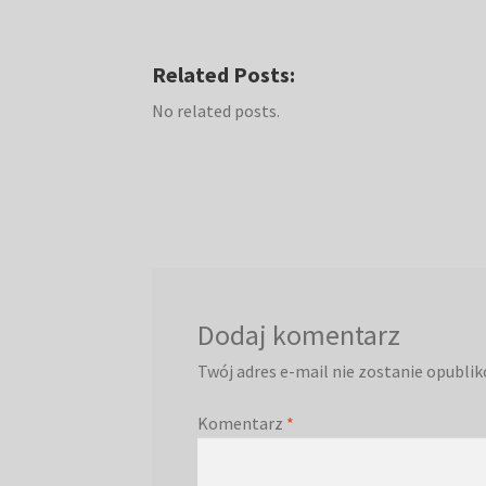
Related Posts:
No related posts.
Dodaj komentarz
Twój adres e-mail nie zostanie opubli
Komentarz
*