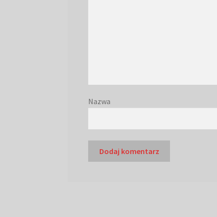
Nazwa