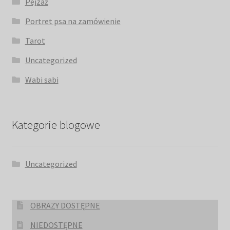
Pejzaż
Portret psa na zamówienie
Tarot
Uncategorized
Wabi sabi
Kategorie blogowe
Uncategorized
OBRAZY DOSTĘPNE
NIEDOSTĘPNE