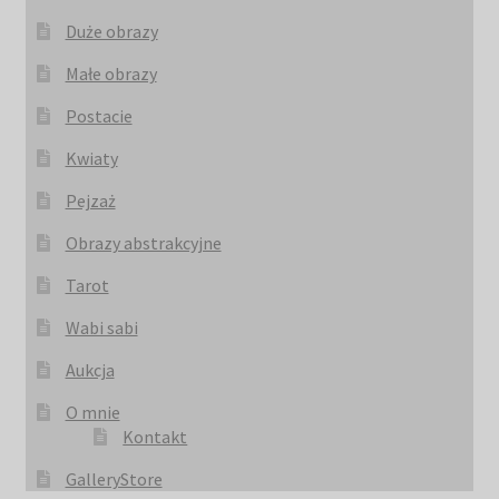
Duże obrazy
Małe obrazy
Postacie
Kwiaty
Pejzaż
Obrazy abstrakcyjne
Tarot
Wabi sabi
Aukcja
O mnie
Kontakt
GalleryStore