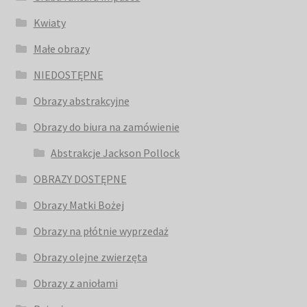
Kwiaty
Małe obrazy
NIEDOSTĘPNE
Obrazy abstrakcyjne
Obrazy do biura na zamówienie
Abstrakcje Jackson Pollock
OBRAZY DOSTĘPNE
Obrazy Matki Bożej
Obrazy na płótnie wyprzedaż
Obrazy olejne zwierzęta
Obrazy z aniołami