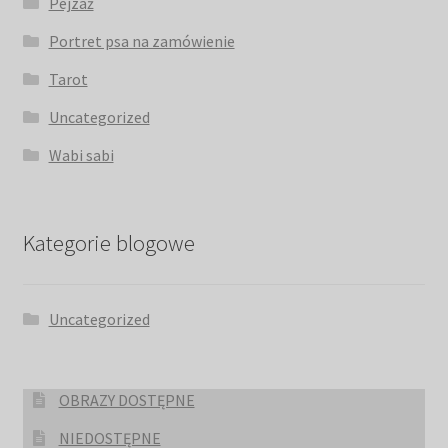
Pejzaż
Portret psa na zamówienie
Tarot
Uncategorized
Wabi sabi
Kategorie blogowe
Uncategorized
OBRAZY DOSTĘPNE
NIEDOSTĘPNE