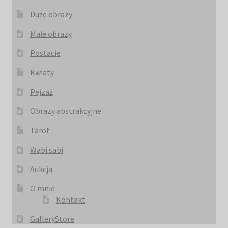
Duże obrazy
Małe obrazy
Postacie
Kwiaty
Pejzaż
Obrazy abstrakcyjne
Tarot
Wabi sabi
Aukcja
O mnie
Kontakt
GalleryStore