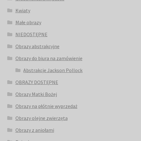
Kwiaty
Małe obrazy
NIEDOSTĘPNE
Obrazy abstrakcyjne
Obrazy do biura na zamówienie
Abstrakcje Jackson Pollock
OBRAZY DOSTĘPNE
Obrazy Matki Bożej
Obrazy na płótnie wyprzedaż
Obrazy olejne zwierzęta
Obrazy z aniołami