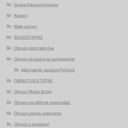
Gruba faktura impasto
Kwiaty
Małe obrazy
NIEDOSTĘPNE
Obrazy abstrakcyjne
Obrazy do biura na zamówienie
Abstrakcje Jackson Pollock
OBRAZY DOSTĘPNE
Obrazy Matki Bożej
Obrazy na płótnie wyprzedaż
Obrazy olejne zwierzęta
Obrazy z aniołami