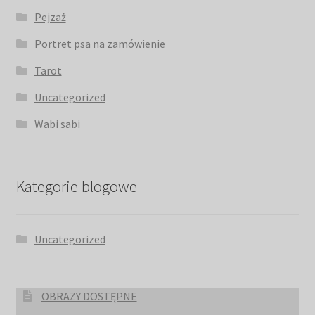
Pejzaż
Portret psa na zamówienie
Tarot
Uncategorized
Wabi sabi
Kategorie blogowe
Uncategorized
OBRAZY DOSTĘPNE