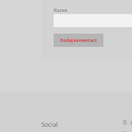
Nazwa
Social