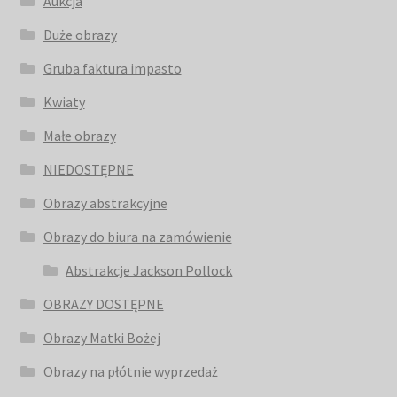
Aukcja
Duże obrazy
Gruba faktura impasto
Kwiaty
Małe obrazy
NIEDOSTĘPNE
Obrazy abstrakcyjne
Obrazy do biura na zamówienie
Abstrakcje Jackson Pollock
OBRAZY DOSTĘPNE
Obrazy Matki Bożej
Obrazy na płótnie wyprzedaż