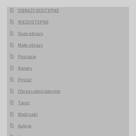
OBRAZY DOSTĘPNE
NIEDOSTĘPNE
Duże obrazy
Małe obrazy
Postacie
Kwiaty
Pejzaż
Obrazy abstrakcyjne
Tarot
Wabi sabi
Aukcja