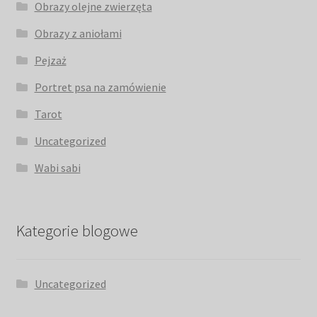
Obrazy olejne zwierzęta
Obrazy z aniołami
Pejzaż
Portret psa na zamówienie
Tarot
Uncategorized
Wabi sabi
Kategorie blogowe
Uncategorized