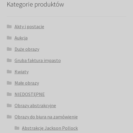
Kategorie produktów
Akty i postacie
Aukcja
Duże obrazy
Gruba faktura impasto
Kwiaty
Małe obrazy
NIEDOSTĘPNE
Obrazy abstrakcyjne
Obrazy do biura na zamówienie
Abstrakcje Jackson Pollock