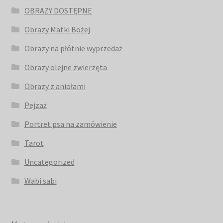
OBRAZY DOSTĘPNE
Obrazy Matki Bożej
Obrazy na płótnie wyprzedaż
Obrazy olejne zwierzęta
Obrazy z aniołami
Pejzaż
Portret psa na zamówienie
Tarot
Uncategorized
Wabi sabi