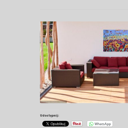
Udostępnij:
WhatsApp