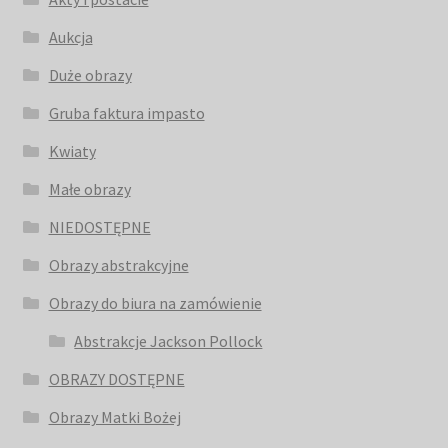
Aukcja
Duże obrazy
Gruba faktura impasto
Kwiaty
Małe obrazy
NIEDOSTĘPNE
Obrazy abstrakcyjne
Obrazy do biura na zamówienie
Abstrakcje Jackson Pollock
OBRAZY DOSTĘPNE
Obrazy Matki Bożej