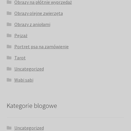
Obrazy na płótnie wyprzedaż
Obrazy olejne zwierzęta
Obrazy z aniołami
Pejzaż
Portret psa na zamówienie
Tarot
Uncategorized
Wabi sabi
Kategorie blogowe
Uncategorized