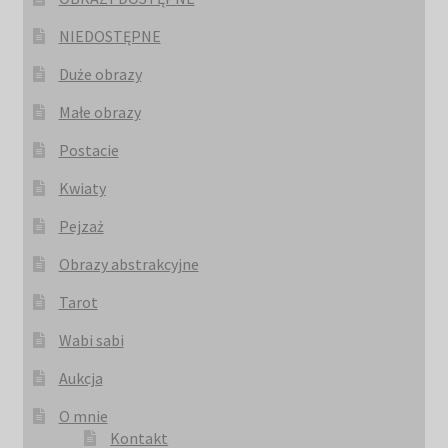
NIEDOSTĘPNE
Duże obrazy
Małe obrazy
Postacie
Kwiaty
Pejzaż
Obrazy abstrakcyjne
Tarot
Wabi sabi
Aukcja
O mnie
Kontakt