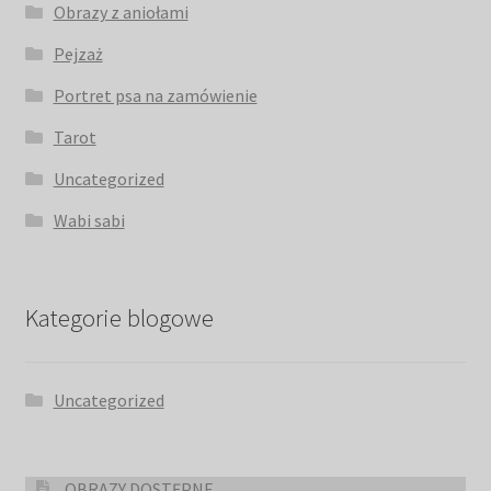
Obrazy z aniołami
Pejzaż
Portret psa na zamówienie
Tarot
Uncategorized
Wabi sabi
Kategorie blogowe
Uncategorized
OBRAZY DOSTĘPNE