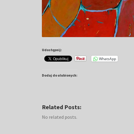
Udostępnij:
WhatsApp
Dodaj do ulubionych:
Related Posts:
No related posts.