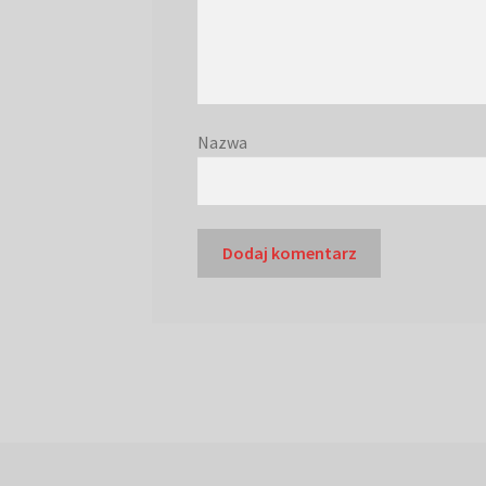
Nazwa