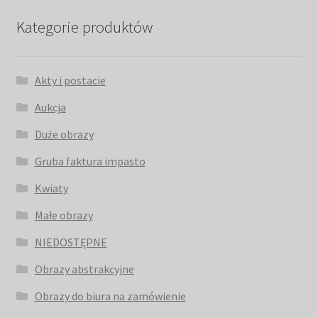
Kategorie produktów
Akty i postacie
Aukcja
Duże obrazy
Gruba faktura impasto
Kwiaty
Małe obrazy
NIEDOSTĘPNE
Obrazy abstrakcyjne
Obrazy do biura na zamówienie