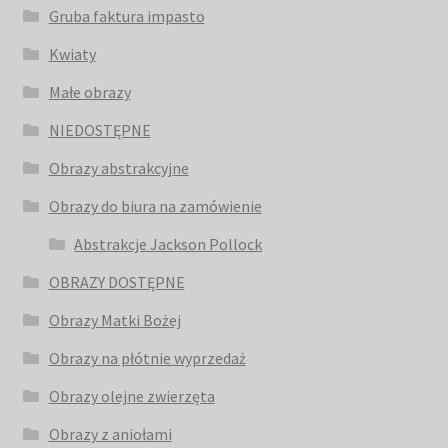
Gruba faktura impasto
Kwiaty
Małe obrazy
NIEDOSTĘPNE
Obrazy abstrakcyjne
Obrazy do biura na zamówienie
Abstrakcje Jackson Pollock
OBRAZY DOSTĘPNE
Obrazy Matki Bożej
Obrazy na płótnie wyprzedaż
Obrazy olejne zwierzęta
Obrazy z aniołami