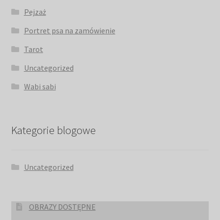
Pejzaż
Portret psa na zamówienie
Tarot
Uncategorized
Wabi sabi
Kategorie blogowe
Uncategorized
OBRAZY DOSTĘPNE