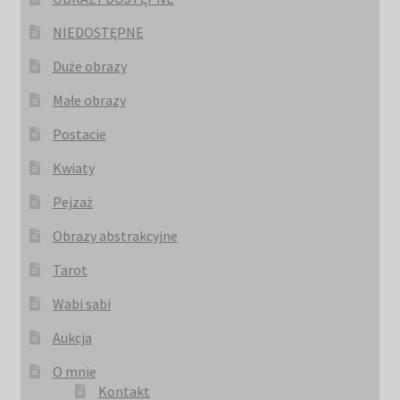
NIEDOSTĘPNE
Duże obrazy
Małe obrazy
Postacie
Kwiaty
Pejzaż
Obrazy abstrakcyjne
Tarot
Wabi sabi
Aukcja
O mnie
Kontakt