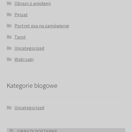
Obrazy z aniołami
Pejzaż
Portret psa na zamówienie
Tarot
Uncategorized
Wabi sabi
Kategorie blogowe
Uncategorized
OBRAZY DOSTĘPNE