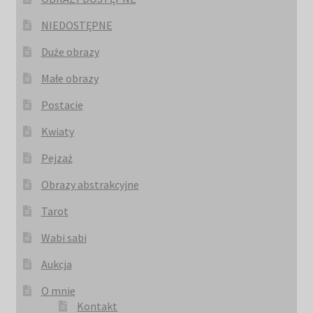
NIEDOSTĘPNE
Duże obrazy
Małe obrazy
Postacie
Kwiaty
Pejzaż
Obrazy abstrakcyjne
Tarot
Wabi sabi
Aukcja
O mnie
Kontakt