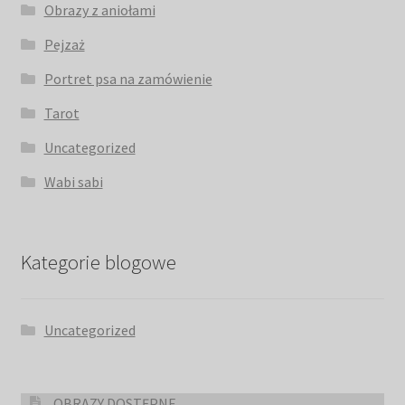
Obrazy z aniołami
Pejzaż
Portret psa na zamówienie
Tarot
Uncategorized
Wabi sabi
Kategorie blogowe
Uncategorized
OBRAZY DOSTĘPNE