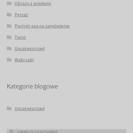
Obrazy z aniołami
Pejzaż
Portret psa na zamówienie
Tarot
Uncategorized
Wabi sabi
Kategorie blogowe
Uncategorized
OBRAZY DOSTĘPNE