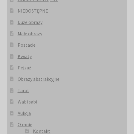
NIEDOSTĘPNE
Duże obrazy
Małe obrazy
Postacie
Kwiaty
Pejzaż
Obrazy abstrakcyjne
Tarot
Wabi sabi
Aukcja
O mnie
Kontakt