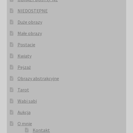
NIEDOSTĘPNE
Duże obrazy
Małe obrazy
Postacie
Kwiaty
Pejzaż
Obrazy abstrakcyjne
Tarot
Wabi sabi
Aukcja
O mnie
Kontakt