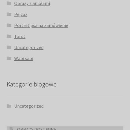
Obrazy z aniołami
Pejzaż
Portret psa na zamówienie
Tarot
Uncategorized
Wabi sabi
Kategorie blogowe
Uncategorized
OBRAZY DOSTĘPNE