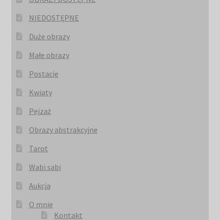
NIEDOSTĘPNE
Duże obrazy
Małe obrazy
Postacie
Kwiaty
Pejzaż
Obrazy abstrakcyjne
Tarot
Wabi sabi
Aukcja
O mnie
Kontakt