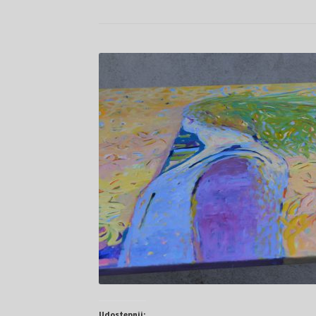
Udostępnij: