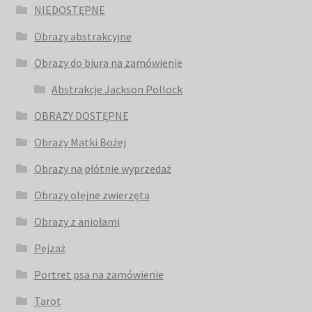
NIEDOSTĘPNE
Obrazy abstrakcyjne
Obrazy do biura na zamówienie
Abstrakcje Jackson Pollock
OBRAZY DOSTĘPNE
Obrazy Matki Bożej
Obrazy na płótnie wyprzedaż
Obrazy olejne zwierzęta
Obrazy z aniołami
Pejzaż
Portret psa na zamówienie
Tarot