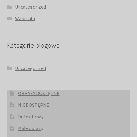
Uncategorized
Wabi sabi
Kategorie blogowe
Uncategorized
OBRAZY DOSTĘPNE
NIEDOSTĘPNE
Duże obrazy
Małe obrazy