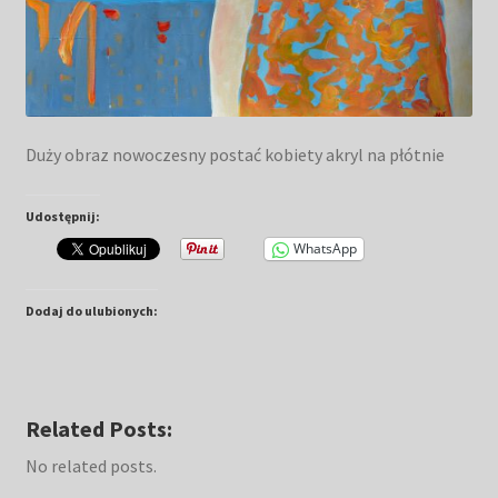
Duży obraz nowoczesny postać kobiety akryl na płótnie
Udostępnij:
WhatsApp
Dodaj do ulubionych:
Related Posts:
No related posts.