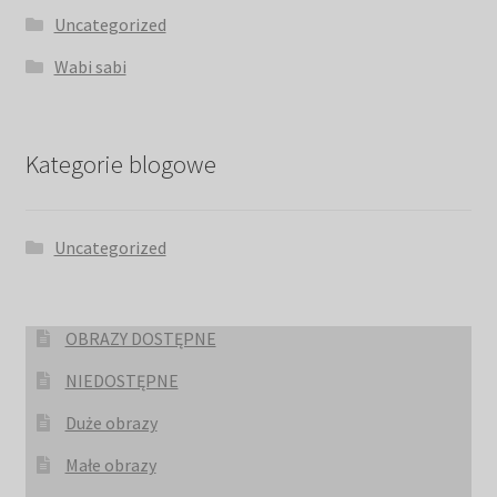
Uncategorized
Wabi sabi
Kategorie blogowe
Uncategorized
OBRAZY DOSTĘPNE
NIEDOSTĘPNE
Duże obrazy
Małe obrazy