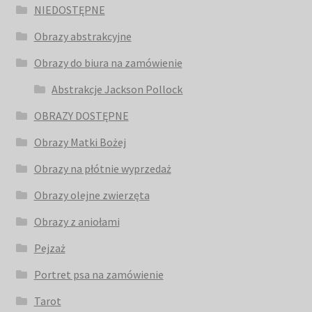
NIEDOSTĘPNE
Obrazy abstrakcyjne
Obrazy do biura na zamówienie
Abstrakcje Jackson Pollock
OBRAZY DOSTĘPNE
Obrazy Matki Bożej
Obrazy na płótnie wyprzedaż
Obrazy olejne zwierzęta
Obrazy z aniołami
Pejzaż
Portret psa na zamówienie
Tarot