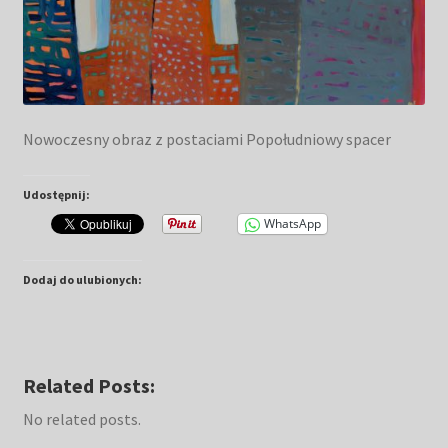
Nowoczesny obraz z postaciami Popołudniowy spacer
Udostępnij:
WhatsApp
Dodaj do ulubionych:
Related Posts:
No related posts.