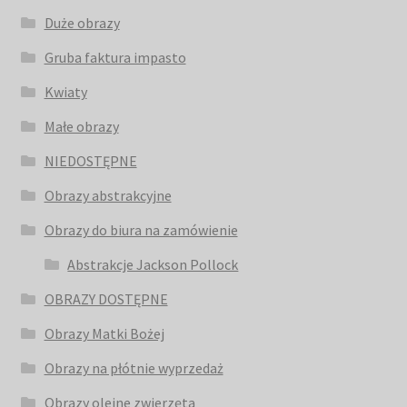
Duże obrazy
Gruba faktura impasto
Kwiaty
Małe obrazy
NIEDOSTĘPNE
Obrazy abstrakcyjne
Obrazy do biura na zamówienie
Abstrakcje Jackson Pollock
OBRAZY DOSTĘPNE
Obrazy Matki Bożej
Obrazy na płótnie wyprzedaż
Obrazy olejne zwierzęta