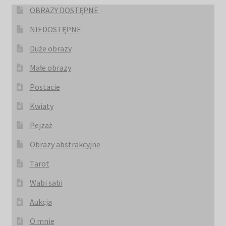
OBRAZY DOSTĘPNE
NIEDOSTĘPNE
Duże obrazy
Małe obrazy
Postacie
Kwiaty
Pejzaż
Obrazy abstrakcyjne
Tarot
Wabi sabi
Aukcja
O mnie