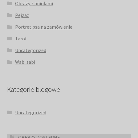
Obrazy z aniołami
Pejzaż
Portret psa na zamówienie
Tarot
Uncategorized
Wabi sabi
Kategorie blogowe
Uncategorized
OBRAZY DOSTĘPNE