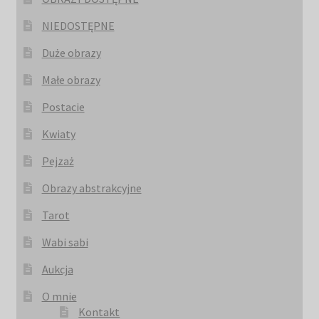
NIEDOSTĘPNE
Duże obrazy
Małe obrazy
Postacie
Kwiaty
Pejzaż
Obrazy abstrakcyjne
Tarot
Wabi sabi
Aukcja
O mnie
Kontakt