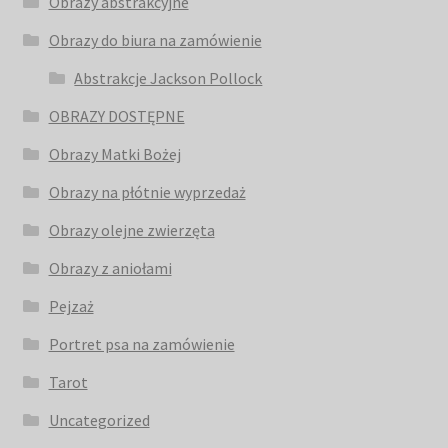
Obrazy abstrakcyjne
Obrazy do biura na zamówienie
Abstrakcje Jackson Pollock
OBRAZY DOSTĘPNE
Obrazy Matki Bożej
Obrazy na płótnie wyprzedaż
Obrazy olejne zwierzęta
Obrazy z aniołami
Pejzaż
Portret psa na zamówienie
Tarot
Uncategorized