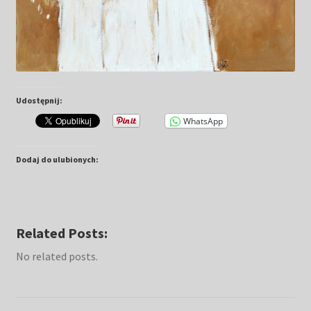
Udostępnij:
WhatsApp
Dodaj do ulubionych:
Related Posts:
No related posts.