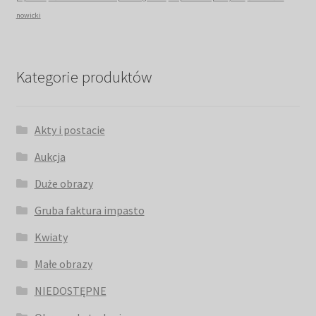
nowicki
Kategorie produktów
Akty i postacie
Aukcja
Duże obrazy
Gruba faktura impasto
Kwiaty
Małe obrazy
NIEDOSTĘPNE