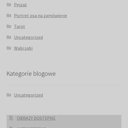
Pejzaż
Portret psa na zamówienie
Tarot
Uncategorized
Wabi sabi
Kategorie blogowe
Uncategorized
OBRAZY DOSTĘPNE