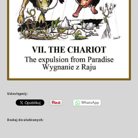
Udostępnij:
WhatsApp
Dodaj do ulubionych: