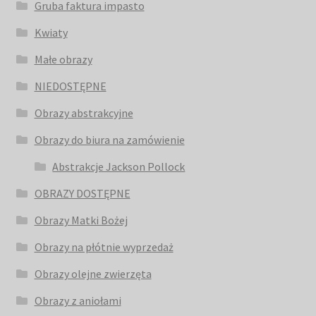
Gruba faktura impasto
Kwiaty
Małe obrazy
NIEDOSTĘPNE
Obrazy abstrakcyjne
Obrazy do biura na zamówienie
Abstrakcje Jackson Pollock
OBRAZY DOSTĘPNE
Obrazy Matki Bożej
Obrazy na płótnie wyprzedaż
Obrazy olejne zwierzęta
Obrazy z aniołami