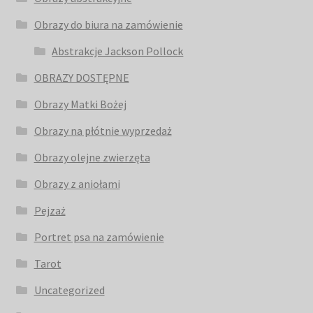
Obrazy do biura na zamówienie
Abstrakcje Jackson Pollock
OBRAZY DOSTĘPNE
Obrazy Matki Bożej
Obrazy na płótnie wyprzedaż
Obrazy olejne zwierzęta
Obrazy z aniołami
Pejzaż
Portret psa na zamówienie
Tarot
Uncategorized