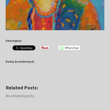
Udostępnij:
WhatsApp
Dodaj do ulubionych:
Related Posts:
No related posts.