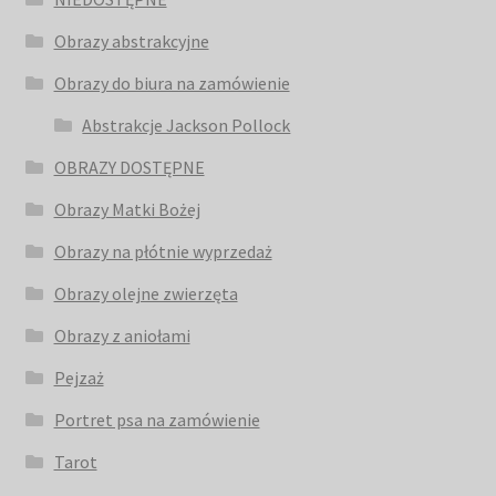
Obrazy abstrakcyjne
Obrazy do biura na zamówienie
Abstrakcje Jackson Pollock
OBRAZY DOSTĘPNE
Obrazy Matki Bożej
Obrazy na płótnie wyprzedaż
Obrazy olejne zwierzęta
Obrazy z aniołami
Pejzaż
Portret psa na zamówienie
Tarot