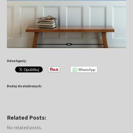
Udostępnij:
WhatsApp
Dodaj do ulubionych:
Related Posts:
No related posts.