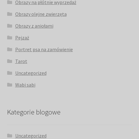
Obrazy na płótnie wyprzedaż
Obrazy olejne zwierzęta
Obrazy z aniołami
Pejzaż
Portret psa na zamówienie
Tarot
Uncategorized
Wabi sabi
Kategorie blogowe
Uncategorized