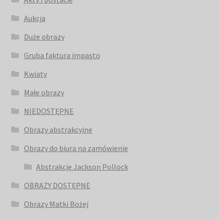
Aukcja
Duże obrazy
Gruba faktura impasto
Kwiaty
Małe obrazy
NIEDOSTĘPNE
Obrazy abstrakcyjne
Obrazy do biura na zamówienie
Abstrakcje Jackson Pollock
OBRAZY DOSTĘPNE
Obrazy Matki Bożej