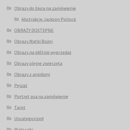
Obrazy do biura na zamówienie
Abstrakcje Jackson Pollock
OBRAZY DOSTĘPNE
Obrazy Matki Bożej
Obrazy na płótnie wyprzedaż
Obrazy olejne zwierzęta
Obrazy z aniołami
Pejzaż
Portret psa na zamówienie
Tarot
Uncategorized
Wabi sabi