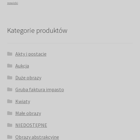
nowicki
Kategorie produktów
Akty i postacie
Aukcja
Duże obrazy
Gruba faktura impasto
Kwiaty
Małe obrazy
NIEDOSTĘPNE
Obrazy abstrakcyjne